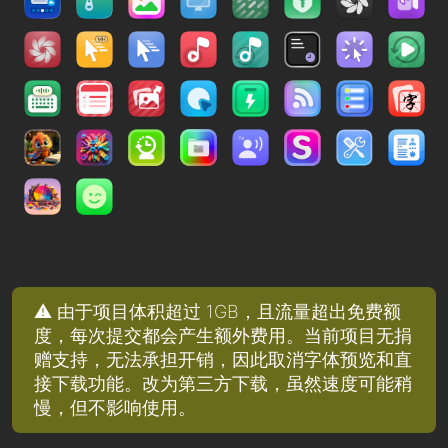
⚠️ 由于项目体积超过 1GB，且流量超出免费额
度，每次提交都会产生额外费用。当前项目无捐
赠支持，无法承担开销，因此取消字体预览和直
接下载功能。改为第三方下载，虽然速度可能稍
慢，但不影响使用。