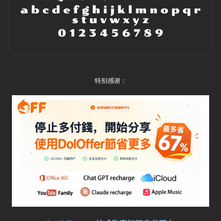
特别感谢：