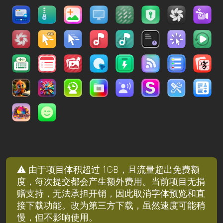
⚠️ 由于项目体积超过 1GB，且流量超出免费额
度，每次提交都会产生额外费用。当前项目无捐
赠支持，无法承担开销，因此取消字体预览和直
接下载功能。改为第三方下载，虽然速度可能稍
慢，但不影响使用。