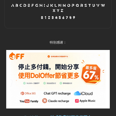
特别感谢：