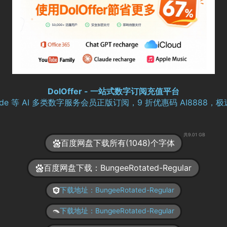
DolOffer - 一站式数字订阅充值平台
aude 等 AI 多类数字服务会员正版订阅，9 折优惠码 AI8888
共9.01 GB
百度网盘下载所有(1048)个字体
百度网盘下载：BungeeRotated-Regular
下载地址：BungeeRotated-Regular
下载地址：BungeeRotated-Regular