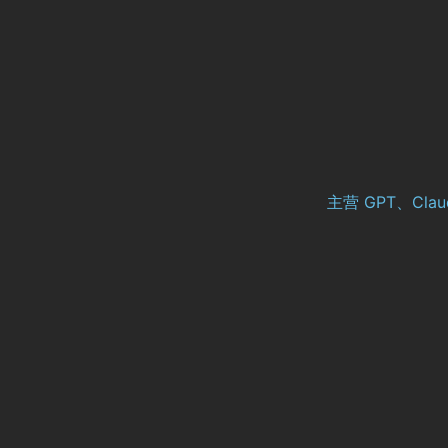
主营 GPT、Cl