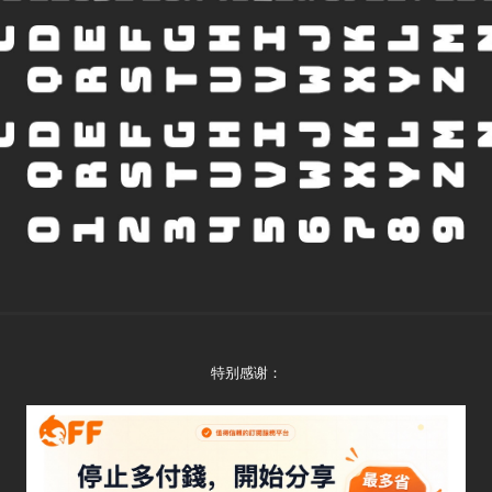
特别感谢：