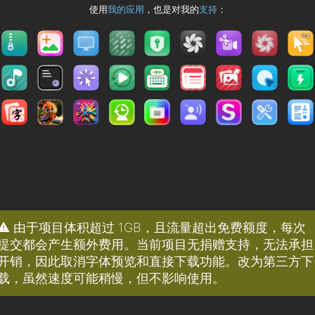
使用
我的应用
，也是对我的
支持
：
⚠️ 由于项目体积超过 1GB，且流量超出免费额度，每次
提交都会产生额外费用。当前项目无捐赠支持，无法承担
开销，因此取消字体预览和直接下载功能。改为第三方下
载，虽然速度可能稍慢，但不影响使用。