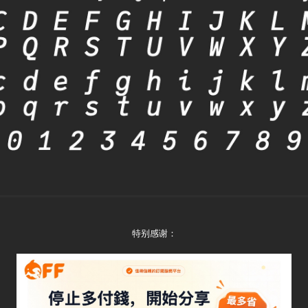
特别感谢：