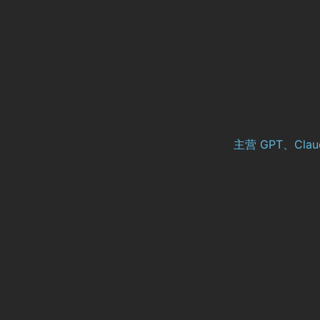
主营 GPT、Cl