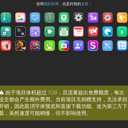
使用
我的应用
，也是对我的
支持
：
⚠️ 由于项目体积超过 1GB，且流量超出免费额度，每次
提交都会产生额外费用。当前项目无捐赠支持，无法承担
开销，因此取消字体预览和直接下载功能。改为第三方下
载，虽然速度可能稍慢，但不影响使用。