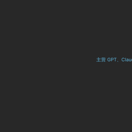
主营 GPT、Cl