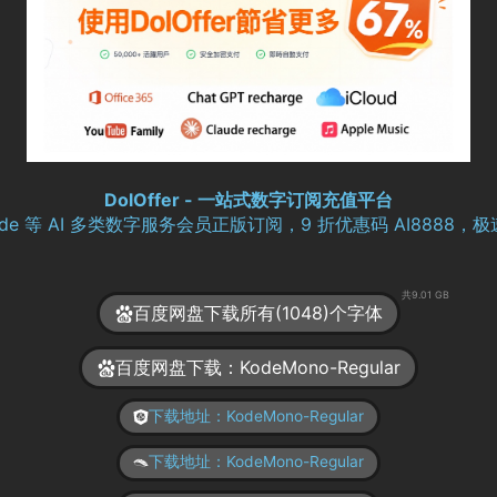
DolOffer - 一站式数字订阅充值平台
aude 等 AI 多类数字服务会员正版订阅，9 折优惠码 AI8888
共9.01 GB
百度网盘下载所有(1048)个字体
百度网盘下载：KodeMono-Regular
下载地址：KodeMono-Regular
下载地址：KodeMono-Regular