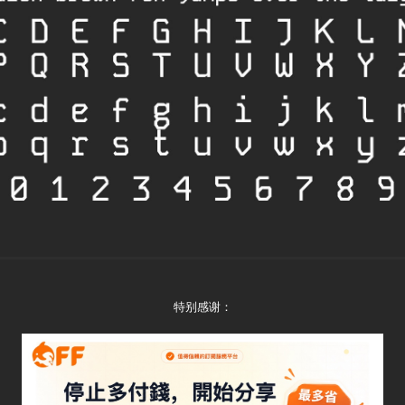
特别感谢：