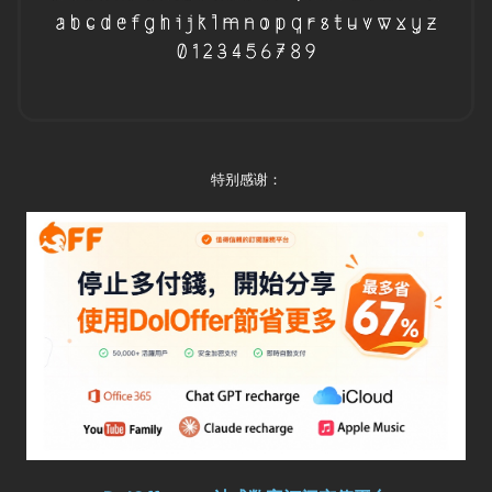
特别感谢：