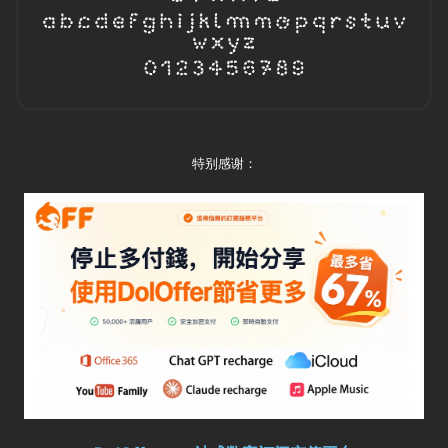
特别感谢：