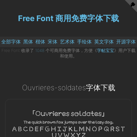
Free Font 商用免费字体下载
全部字体
黑体
楷体
宋体
艺术体
手绘体
英文字体
开源字体
Free Font 收录了
1048
个可商用免费字体，方便《
字帖宝宝
》用户下载
和使用。
Ouvrieres-soldates字体下载