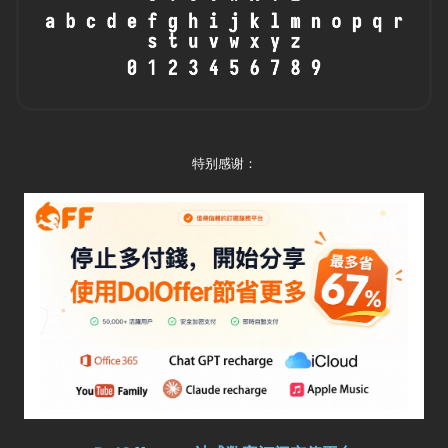
特别感谢：