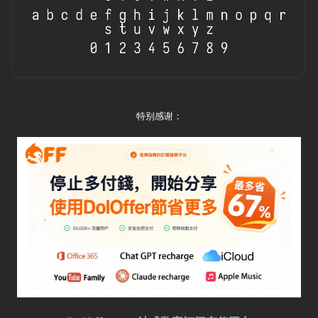
特别感谢：