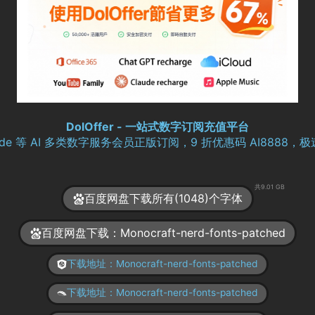
DolOffer - 一站式数字订阅充值平台
aude 等 AI 多类数字服务会员正版订阅，9 折优惠码 AI8888
共9.01 GB
百度网盘下载所有(1048)个字体
百度网盘下载：Monocraft-nerd-fonts-patched
下载地址：Monocraft-nerd-fonts-patched
下载地址：Monocraft-nerd-fonts-patched