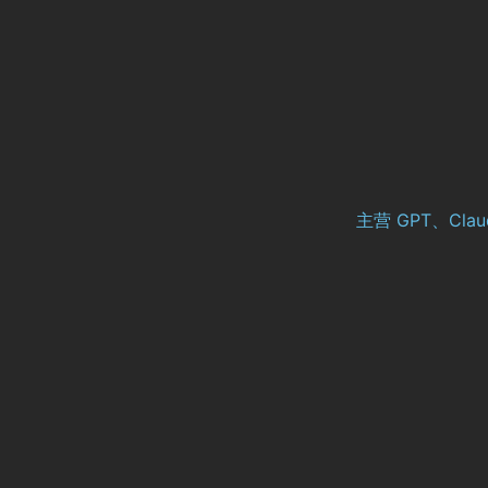
主营 GPT、Cl