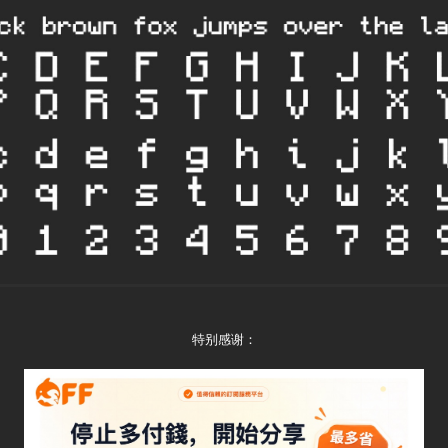
特别感谢：