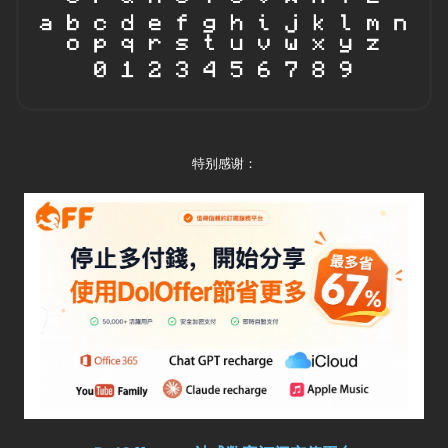
特别感谢：